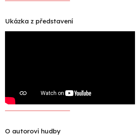
Ukázka z představení
O autorovi hudby